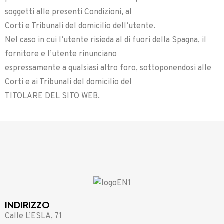
soggetti alle presenti Condizioni, al
Corti e Tribunali del domicilio dell’utente.
Nel caso in cui l’utente risieda al di fuori della Spagna, il
fornitore e l’utente rinunciano
espressamente a qualsiasi altro foro, sottoponendosi alle
Corti e ai Tribunali del domicilio del
TITOLARE DEL SITO WEB.
INDIRIZZO
Calle L’ESLA, 71