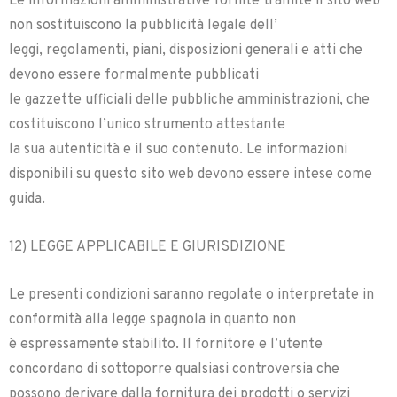
Le informazioni amministrative fornite tramite il sito web
non sostituiscono la pubblicità legale dell’
leggi, regolamenti, piani, disposizioni generali e atti che
devono essere formalmente pubblicati
le gazzette ufficiali delle pubbliche amministrazioni, che
costituiscono l’unico strumento attestante
la sua autenticità e il suo contenuto. Le informazioni
disponibili su questo sito web devono essere intese come
guida.
12) LEGGE APPLICABILE E GIURISDIZIONE
Le presenti condizioni saranno regolate o interpretate in
conformità alla legge spagnola in quanto non
è espressamente stabilito. Il fornitore e l’utente
concordano di sottoporre qualsiasi controversia che
possono derivare dalla fornitura dei prodotti o servizi