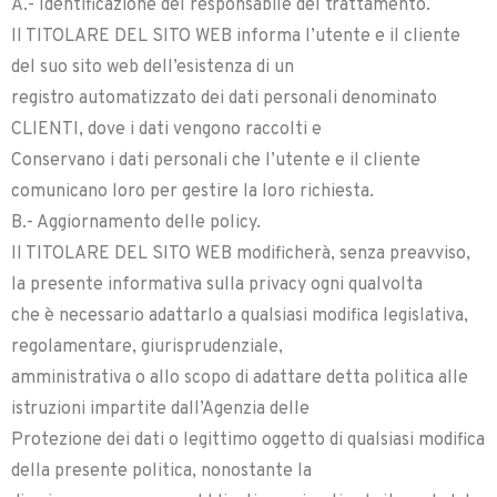
A.- Identificazione del responsabile del trattamento.
Il TITOLARE DEL SITO WEB informa l’utente e il cliente
del suo sito web dell’esistenza di un
registro automatizzato dei dati personali denominato
CLIENTI, dove i dati vengono raccolti e
Conservano i dati personali che l’utente e il cliente
comunicano loro per gestire la loro richiesta.
B.- Aggiornamento delle policy.
Il TITOLARE DEL SITO WEB modificherà, senza preavviso,
la presente informativa sulla privacy ogni qualvolta
che è necessario adattarlo a qualsiasi modifica legislativa,
regolamentare, giurisprudenziale,
amministrativa o allo scopo di adattare detta politica alle
istruzioni impartite dall’Agenzia delle
Protezione dei dati o legittimo oggetto di qualsiasi modifica
della presente politica, nonostante la