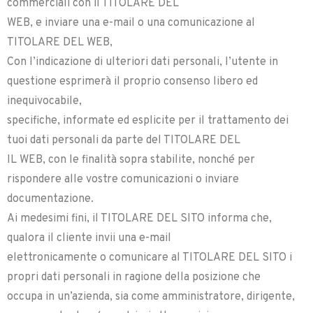
commerciali con il TITOLARE DEL
WEB, e inviare una e-mail o una comunicazione al
TITOLARE DEL WEB,
Con l’indicazione di ulteriori dati personali, l’utente in
questione esprimerà il proprio consenso libero ed
inequivocabile,
specifiche, informate ed esplicite per il trattamento dei
tuoi dati personali da parte del TITOLARE DEL
IL WEB, con le finalità sopra stabilite, nonché per
rispondere alle vostre comunicazioni o inviare
documentazione.
Ai medesimi fini, il TITOLARE DEL SITO informa che,
qualora il cliente invii una e-mail
elettronicamente o comunicare al TITOLARE DEL SITO i
propri dati personali in ragione della posizione che
occupa in un’azienda, sia come amministratore, dirigente,