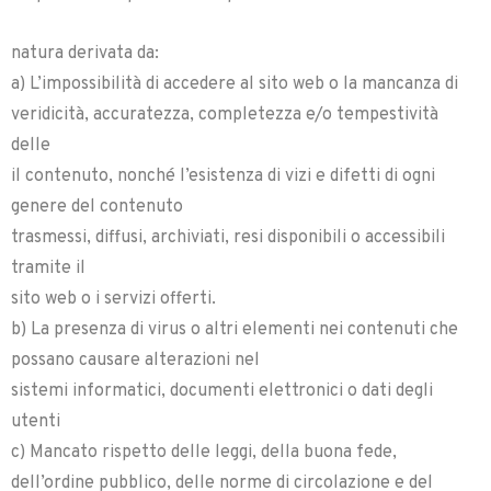
natura derivata da:
a) L’impossibilità di accedere al sito web o la mancanza di
veridicità, accuratezza, completezza e/o tempestività
delle
il contenuto, nonché l’esistenza di vizi e difetti di ogni
genere del contenuto
trasmessi, diffusi, archiviati, resi disponibili o accessibili
tramite il
sito web o i servizi offerti.
b) La presenza di virus o altri elementi nei contenuti che
possano causare alterazioni nel
sistemi informatici, documenti elettronici o dati degli
utenti
c) Mancato rispetto delle leggi, della buona fede,
dell’ordine pubblico, delle norme di circolazione e del