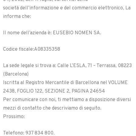
società dell’informazione e del commercio elettronico, La
informa che:
Il nome dell’azienda è: EUSEBIO NOMEN SA.
Codice fiscale:A08335358
La sede legale si trova a: Calle L’ESLA, 71 – Terrassa, 08223
(Barcelona)
Iscritta al Registro Mercantile di Barcellona nel VOLUME
2438, FOGLIO 122, SEZIONE 2, PAGINA 24654
Per comunicare con noi, ti mettiamo a disposizione diversi
mezzi di contatto che descriviamo di seguito.
Prossimo:
Telefono: 937 834 800.