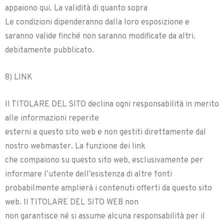
appaiono qui. La validità di quanto sopra
Le condizioni dipenderanno dalla loro esposizione e
saranno valide finché non saranno modificate da altri.
debitamente pubblicato.
8) LINK
Il TITOLARE DEL SITO declina ogni responsabilità in merito
alle informazioni reperite
esterni a questo sito web e non gestiti direttamente dal
nostro webmaster. La funzione dei link
che compaiono su questo sito web, esclusivamente per
informare l’utente dell’esistenza di altre fonti
probabilmente amplierà i contenuti offerti da questo sito
web. Il TITOLARE DEL SITO WEB non
non garantisce né si assume alcuna responsabilità per il