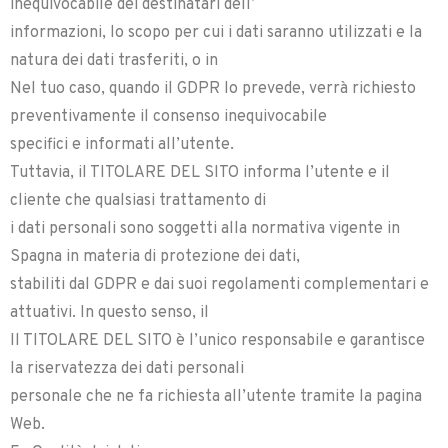
inequivocabile dei destinatari dell’
informazioni, lo scopo per cui i dati saranno utilizzati e la
natura dei dati trasferiti, o in
Nel tuo caso, quando il GDPR lo prevede, verrà richiesto
preventivamente il consenso inequivocabile
specifici e informati all’utente.
Tuttavia, il TITOLARE DEL SITO informa l’utente e il
cliente che qualsiasi trattamento di
i dati personali sono soggetti alla normativa vigente in
Spagna in materia di protezione dei dati,
stabiliti dal GDPR e dai suoi regolamenti complementari e
attuativi. In questo senso, il
Il TITOLARE DEL SITO è l’unico responsabile e garantisce
la riservatezza dei dati personali
personale che ne fa richiesta all’utente tramite la pagina
Web.