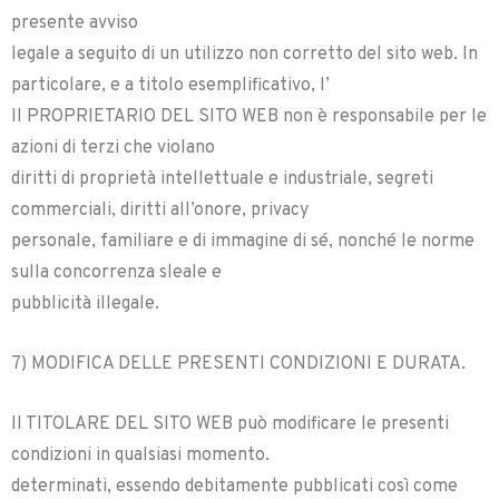
presente avviso
legale a seguito di un utilizzo non corretto del sito web. In
particolare, e a titolo esemplificativo, l’
Il PROPRIETARIO DEL SITO WEB non è responsabile per le
azioni di terzi che violano
diritti di proprietà intellettuale e industriale, segreti
commerciali, diritti all’onore, privacy
personale, familiare e di immagine di sé, nonché le norme
sulla concorrenza sleale e
pubblicità illegale.
7) MODIFICA DELLE PRESENTI CONDIZIONI E DURATA.
Il TITOLARE DEL SITO WEB può modificare le presenti
condizioni in qualsiasi momento.
determinati, essendo debitamente pubblicati così come