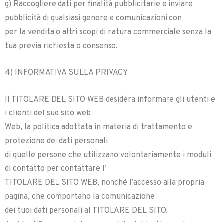
g) Raccogliere dati per finalità pubblicitarie e inviare
pubblicità di qualsiasi genere e comunicazioni con
per la vendita o altri scopi di natura commerciale senza la
tua previa richiesta o consenso.
4) INFORMATIVA SULLA PRIVACY
Il TITOLARE DEL SITO WEB desidera informare gli utenti e
i clienti del suo sito web
Web, la politica adottata in materia di trattamento e
protezione dei dati personali
di quelle persone che utilizzano volontariamente i moduli
di contatto per contattare l’
TITOLARE DEL SITO WEB, nonché l’accesso alla propria
pagina, che comportano la comunicazione
dei tuoi dati personali al TITOLARE DEL SITO.