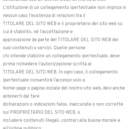
L’istituzione di un collegamento ipertestuale non implica in
nessun caso l’esistenza di relazioni tra il
TITOLARE DEL SITO WEB e il proprietario del sito web su
cui è stabilito, né l’accettazione e
approvazione da parte del TITOLARE DEL SITO WEB dei
suoi contenuti o servizi. Quelle persone
chi intende stabilire un collegamento ipertestuale, deve
prima richiedere l’autorizzazione scritta al
TITOLARE DEL SITO WEB. In ogni caso, il collegamento
ipertestuale consentirà l’accesso solo a
home-page o pagina iniziale del nostro sito web, devi anche
astenerti dal fare
dichiarazioni o indicazioni false, inaccurate o non corrette
sul PROPRIETARIO DEL SITO WEB, o
includere contenuti illegali, contrari alla buona morale e
all’ordine pubblico.