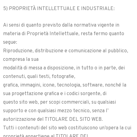
5) PROPRIETÀ INTELLETTUALE E INDUSTRIALE:
Ai sensi di quanto previsto dalla normativa vigente in
materia di Proprietà Intellettuale, resta fermo quanto
segue:
Riproduzione, distribuzione e comunicazione al pubblico,
compresa la sua
modalità di messa a disposizione, in tutto o in parte, dei
contenuti, quali testi, fotografie,
grafica, immagini, icone, tecnologia, software, nonché la
sua progettazione grafica e i codici sorgente, di
questo sito web, per scopi commerciali, su qualsiasi
supporto e con qualsiasi mezzo tecnico, senza l’
autorizzazione del TITOLARE DEL SITO WEB.
Tutti i contenuti del sito web costituiscono un’opera la cui
proprietà appartiene al TITOLARE DEL