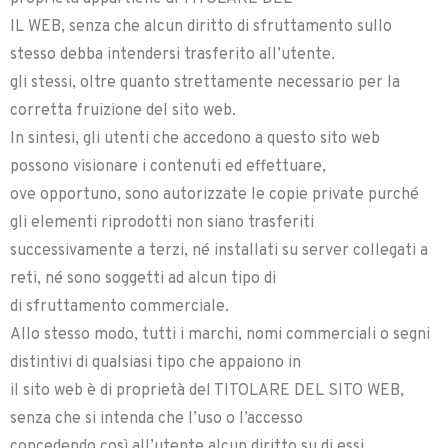
IL WEB, senza che alcun diritto di sfruttamento sullo
stesso debba intendersi trasferito all’utente.
gli stessi, oltre quanto strettamente necessario per la
corretta fruizione del sito web.
In sintesi, gli utenti che accedono a questo sito web
possono visionare i contenuti ed effettuare,
ove opportuno, sono autorizzate le copie private purché
gli elementi riprodotti non siano trasferiti
successivamente a terzi, né installati su server collegati a
reti, né sono soggetti ad alcun tipo di
di sfruttamento commerciale.
Allo stesso modo, tutti i marchi, nomi commerciali o segni
distintivi di qualsiasi tipo che appaiono in
il sito web è di proprietà del TITOLARE DEL SITO WEB,
senza che si intenda che l’uso o l’accesso
concedendo così all’utente alcun diritto su di essi.