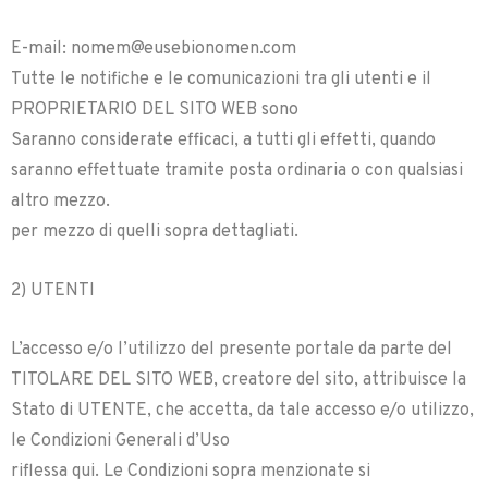
E-mail: nomem@eusebionomen.com
Tutte le notifiche e le comunicazioni tra gli utenti e il
PROPRIETARIO DEL SITO WEB sono
Saranno considerate efficaci, a tutti gli effetti, quando
saranno effettuate tramite posta ordinaria o con qualsiasi
altro mezzo.
per mezzo di quelli sopra dettagliati.
2) UTENTI
L’accesso e/o l’utilizzo del presente portale da parte del
TITOLARE DEL SITO WEB, creatore del sito, attribuisce la
Stato di UTENTE, che accetta, da tale accesso e/o utilizzo,
le Condizioni Generali d’Uso
riflessa qui. Le Condizioni sopra menzionate si