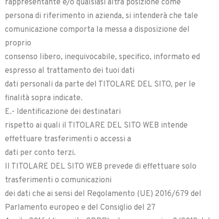
rappresentante e/o qualsiasi altra posizione come
persona di riferimento in azienda, si intenderà che tale
comunicazione comporta la messa a disposizione del
proprio
consenso libero, inequivocabile, specifico, informato ed
espresso al trattamento dei tuoi dati
dati personali da parte del TITOLARE DEL SITO, per le
finalità sopra indicate.
E.- Identificazione dei destinatari
rispetto ai quali il TITOLARE DEL SITO WEB intende
effettuare trasferimenti o accessi a
dati per conto terzi.
Il TITOLARE DEL SITO WEB prevede di effettuare solo
trasferimenti o comunicazioni
dei dati che ai sensi del Regolamento (UE) 2016/679 del
Parlamento europeo e del Consiglio del 27