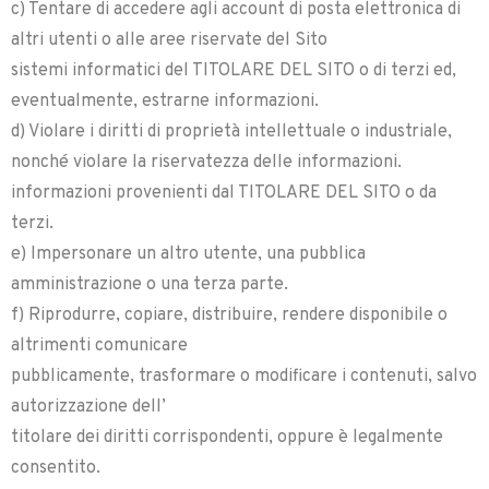
c) Tentare di accedere agli account di posta elettronica di
altri utenti o alle aree riservate del Sito
sistemi informatici del TITOLARE DEL SITO o di terzi ed,
eventualmente, estrarne informazioni.
d) Violare i diritti di proprietà intellettuale o industriale,
nonché violare la riservatezza delle informazioni.
informazioni provenienti dal TITOLARE DEL SITO o da
terzi.
e) Impersonare un altro utente, una pubblica
amministrazione o una terza parte.
f) Riprodurre, copiare, distribuire, rendere disponibile o
altrimenti comunicare
pubblicamente, trasformare o modificare i contenuti, salvo
autorizzazione dell’
titolare dei diritti corrispondenti, oppure è legalmente
consentito.