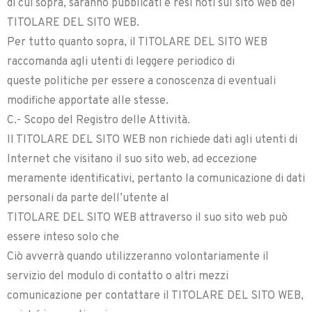
di cui sopra, saranno pubblicati e resi noti sul sito web del
TITOLARE DEL SITO WEB.
Per tutto quanto sopra, il TITOLARE DEL SITO WEB
raccomanda agli utenti di leggere periodico di
queste politiche per essere a conoscenza di eventuali
modifiche apportate alle stesse.
C.- Scopo del Registro delle Attività.
Il TITOLARE DEL SITO WEB non richiede dati agli utenti di
Internet che visitano il suo sito web, ad eccezione
meramente identificativi, pertanto la comunicazione di dati
personali da parte dell’utente al
TITOLARE DEL SITO WEB attraverso il suo sito web può
essere inteso solo che
Ciò avverrà quando utilizzeranno volontariamente il
servizio del modulo di contatto o altri mezzi
comunicazione per contattare il TITOLARE DEL SITO WEB,