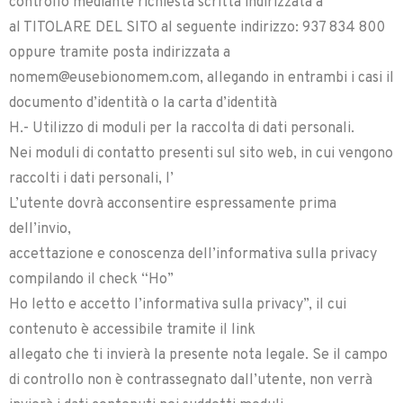
controllo mediante richiesta scritta indirizzata a
al TITOLARE DEL SITO al seguente indirizzo: 937 834 800
oppure tramite posta indirizzata a
nomem@eusebionomem.com, allegando in entrambi i casi il
documento d’identità o la carta d’identità
H.- Utilizzo di moduli per la raccolta di dati personali.
Nei moduli di contatto presenti sul sito web, in cui vengono
raccolti i dati personali, l’
L’utente dovrà acconsentire espressamente prima
dell’invio,
accettazione e conoscenza dell’informativa sulla privacy
compilando il check “Ho”
Ho letto e accetto l’informativa sulla privacy”, il cui
contenuto è accessibile tramite il link
allegato che ti invierà la presente nota legale. Se il campo
di controllo non è contrassegnato dall’utente, non verrà