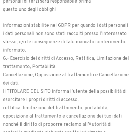
personali di terzi sarà responsabile prima
questo uno degli obblighi
informazioni stabilite nel GDPR per quando i dati personali
i dati personali non sono stati raccolti presso l’interessato
stesso, e/o le conseguenze di tale mancato conferimento.
informato.
G.- Esercizio dei diritti di Accesso, Rettifica, Limitazione del
trattamento, Portabilità,
Cancellazione, Opposizione al trattamento e Cancellazione
dei dati.
Il TITOLARE DEL SITO informa l’utente della possibilità di
esercitare i propri diritti di accesso,
rettifica, limitazione del trattamento, portabilità,
opposizione al trattamento e cancellazione dei tuoi dati
nonché il diritto di proporre reclamo all’Autorità di