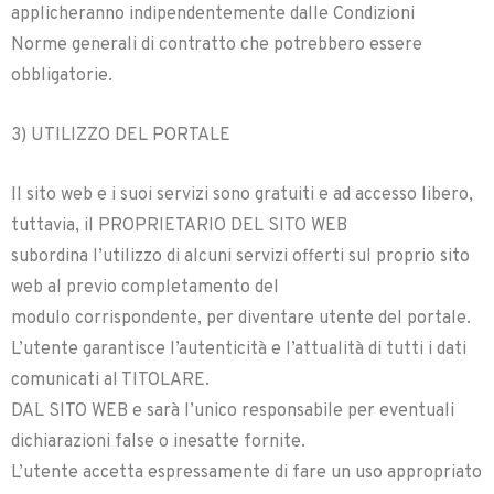
applicheranno indipendentemente dalle Condizioni
Norme generali di contratto che potrebbero essere
obbligatorie.
3) UTILIZZO DEL PORTALE
Il sito web e i suoi servizi sono gratuiti e ad accesso libero,
tuttavia, il PROPRIETARIO DEL SITO WEB
subordina l’utilizzo di alcuni servizi offerti sul proprio sito
web al previo completamento del
modulo corrispondente, per diventare utente del portale.
L’utente garantisce l’autenticità e l’attualità di tutti i dati
comunicati al TITOLARE.
DAL SITO WEB e sarà l’unico responsabile per eventuali
dichiarazioni false o inesatte fornite.
L’utente accetta espressamente di fare un uso appropriato