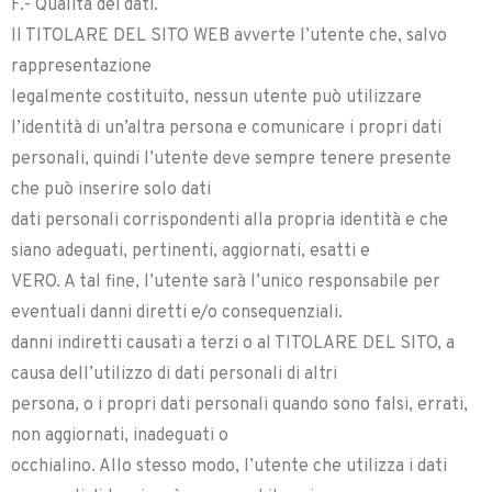
F.- Qualità dei dati.
Il TITOLARE DEL SITO WEB avverte l’utente che, salvo
rappresentazione
legalmente costituito, nessun utente può utilizzare
l’identità di un’altra persona e comunicare i propri dati
personali, quindi l’utente deve sempre tenere presente
che può inserire solo dati
dati personali corrispondenti alla propria identità e che
siano adeguati, pertinenti, aggiornati, esatti e
VERO. A tal fine, l’utente sarà l’unico responsabile per
eventuali danni diretti e/o consequenziali.
danni indiretti causati a terzi o al TITOLARE DEL SITO, a
causa dell’utilizzo di dati personali di altri
persona, o i propri dati personali quando sono falsi, errati,
non aggiornati, inadeguati o
occhialino. Allo stesso modo, l’utente che utilizza i dati