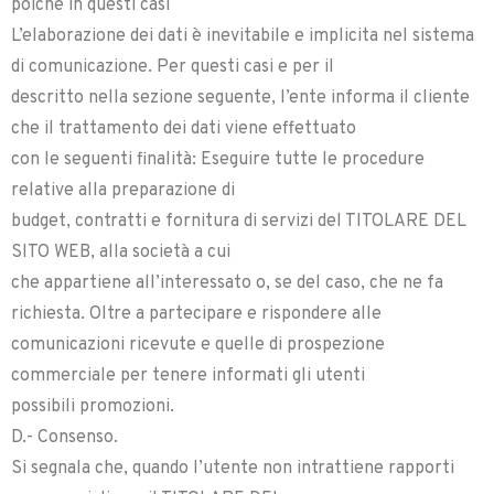
poiché in questi casi
L’elaborazione dei dati è inevitabile e implicita nel sistema
di comunicazione. Per questi casi e per il
descritto nella sezione seguente, l’ente informa il cliente
che il trattamento dei dati viene effettuato
con le seguenti finalità: Eseguire tutte le procedure
relative alla preparazione di
budget, contratti e fornitura di servizi del TITOLARE DEL
SITO WEB, alla società a cui
che appartiene all’interessato o, se del caso, che ne fa
richiesta. Oltre a partecipare e rispondere alle
comunicazioni ricevute e quelle di prospezione
commerciale per tenere informati gli utenti
possibili promozioni.
D.- Consenso.
Si segnala che, quando l’utente non intrattiene rapporti