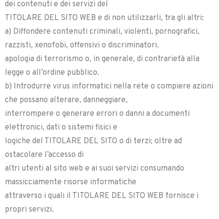
dei contenuti e dei servizi del
TITOLARE DEL SITO WEB e di non utilizzarli, tra gli altri:
a) Diffondere contenuti criminali, violenti, pornografici,
razzisti, xenofobi, offensivi o discriminatori.
apologia di terrorismo o, in generale, di contrarietà alla
legge o all’ordine pubblico.
b) Introdurre virus informatici nella rete o compiere azioni
che possano alterare, danneggiare,
interrompere o generare errori o danni a documenti
elettronici, dati o sistemi fisici e
logiche del TITOLARE DEL SITO o di terzi; oltre ad
ostacolare l’accesso di
altri utenti al sito web e ai suoi servizi consumando
massicciamente risorse informatiche
attraverso i quali il TITOLARE DEL SITO WEB fornisce i
propri servizi.