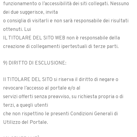
funzionamento o l’accessibilità dei siti collegati. Nessuno
dei due suggerisce, invita
o consiglia di visitarli e non sarà responsabile dei risultati
ottenuti. Lui
IL TITOLARE DEL SITO WEB non è responsabile della
creazione di collegamenti ipertestuali di terze parti.
9) DIRITTO DI ESCLUSIONE:
Il TITOLARE DEL SITO si riserva il diritto di negare o
revocare l’accesso al portale e/o al
servizi offerti senza preavviso, su richiesta propria o di
terzi, a quegli utenti
che non rispettino le presenti Condizioni Generali di
Utilizzo del Portale.