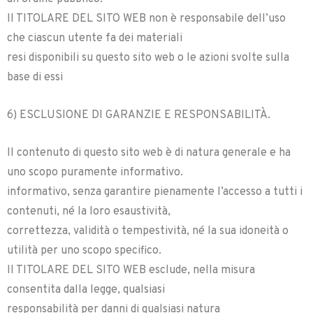
Il TITOLARE DEL SITO WEB non è responsabile dell’uso
che ciascun utente fa dei materiali
resi disponibili su questo sito web o le azioni svolte sulla
base di essi
6) ESCLUSIONE DI GARANZIE E RESPONSABILITÀ.
Il contenuto di questo sito web è di natura generale e ha
uno scopo puramente informativo.
informativo, senza garantire pienamente l’accesso a tutti i
contenuti, né la loro esaustività,
correttezza, validità o tempestività, né la sua idoneità o
utilità per uno scopo specifico.
Il TITOLARE DEL SITO WEB esclude, nella misura
consentita dalla legge, qualsiasi
responsabilità per danni di qualsiasi natura