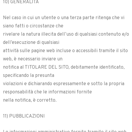
10) GENERALITÀ
Nel caso in cui un utente o una terza parte ritenga che vi
siano fatti o circostanze che
rivelare la natura illecita dell’uso di qualsiasi contenuto e/o
dell’esecuzione di qualsiasi
attività sulle pagine web incluse o accessibili tramite il sito
web, è necessario inviare un
notifica al TITOLARE DEL SITO, debitamente identificato,
specificando la presunta
violazioni e dichiarando espressamente e sotto la propria
responsabilità che le informazioni fornite
nella notifica, è corretto.
11) PUBBLICAZIONI