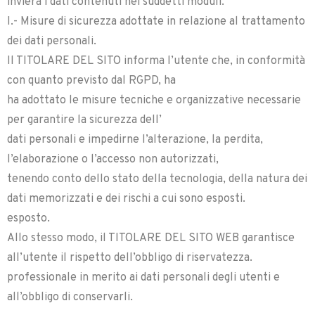
invierà i dati contenuti nei suddetti moduli.
I.- Misure di sicurezza adottate in relazione al trattamento
dei dati personali.
Il TITOLARE DEL SITO informa l’utente che, in conformità
con quanto previsto dal RGPD, ha
ha adottato le misure tecniche e organizzative necessarie
per garantire la sicurezza dell’
dati personali e impedirne l’alterazione, la perdita,
l’elaborazione o l’accesso non autorizzati,
tenendo conto dello stato della tecnologia, della natura dei
dati memorizzati e dei rischi a cui sono esposti.
esposto.
Allo stesso modo, il TITOLARE DEL SITO WEB garantisce
all’utente il rispetto dell’obbligo di riservatezza.
professionale in merito ai dati personali degli utenti e
all’obbligo di conservarli.