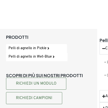
PRODOTTI
Pell
Pelli di agnello in Pickle
C
Pelli di agnello in Wet-Blue
• 
SCOPRI DI PIÙ SUI NOSTRI PRODOTTI
• 
RICHIEDI UN MODULO
A
RICHIEDI CAMPIONI