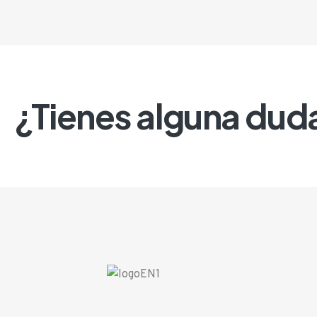
¿Tienes alguna dud