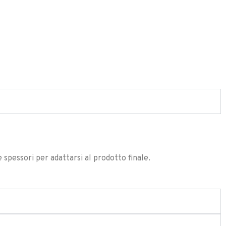
e spessori per adattarsi al prodotto finale.